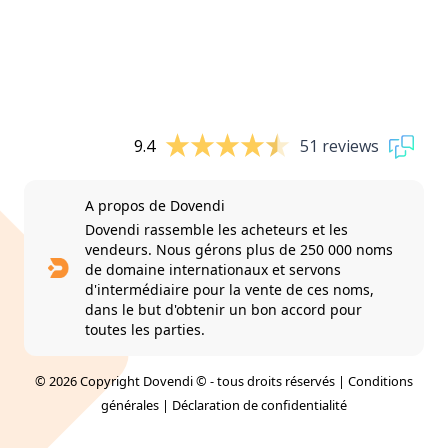
9.4
51 reviews
A propos de Dovendi
Dovendi rassemble les acheteurs et les
vendeurs. Nous gérons plus de 250 000 noms
de domaine internationaux et servons
d'intermédiaire pour la vente de ces noms,
dans le but d'obtenir un bon accord pour
toutes les parties.
© 2026 Copyright Dovendi © - tous droits réservés |
Conditions
générales
|
Déclaration de confidentialité