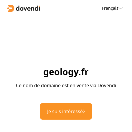
Français
geology.fr
Ce nom de domaine est en vente via Dovendi
Je suis intéressé